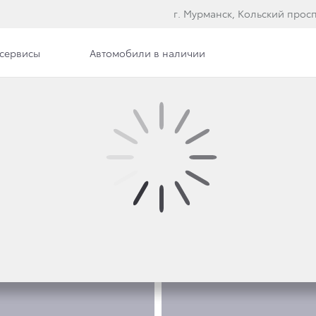
г. Мурманск, Кольский просп
сервисы
Автомобили в наличии
е модели
ФОТО