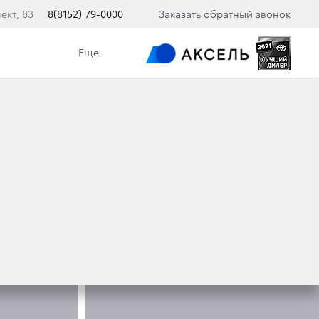
ект, 83
8(8152) 79-0000
Заказать обратный звонок
Еще