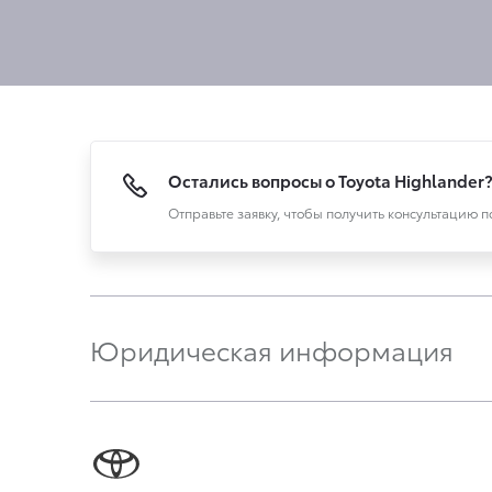
Остались вопросы о Toyota Highlander
Отправьте заявку, чтобы получить консультацию 
Юридическая информация