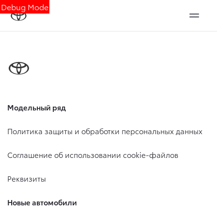
Debug Mode
Модельный ряд
Политика защиты и обработки персональных данных
Соглашение об использовании cookie-файлов
Реквизиты
Новые автомобили