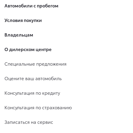
Автомобили с пробегом
Условия покупки
Владельцам
О дилерском центре
Специальные предложения
Оцените ваш автомобиль
Консультация по кредиту
Консультация по страхованию
Записаться на сервис