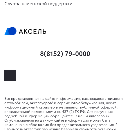
Служба клиентской поддержки
8(8152) 79-0000
Вся представленная на сайте информация, касающаяся стоимости
автомобилей, аксессуаров* и сервисного обслуживания, носит
информационный характер и не является публичной офертой,
определяемой положениями ст. 437 (2) ГК РФ. Для получения
подробной информации обращайтесь в наши автосалоны.
Опубликованная на данном сайте информация может быть
изменена в любое время без предварительного уведомления. *
Стоимость аксессуаров указана без учета стоимости установки.