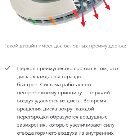
Такой дизайн имеет два основных преимущества:
Первое преимущество состоит в том, что
диск охлаждается гораздо
быстрее. Система работает по
центробежному принципу — горячий
воздух удаляется из диска. Во время
вращения диска вокруг каждой
перегородки образуются воздушные
завихрения, которые увеличивают силу
отвода горячего воздуха из внутренних