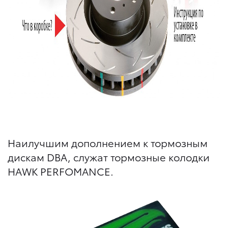
Наилучшим дополнением к тормозным
дискам DBA, служат тормозные колодки
HAWK PERFOMANCE.