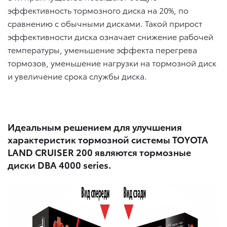
эффективность тормозного диска на 20%, по
сравнению с обычными дисками. Такой прирост
эффективности диска означает снижение рабочей
температуры, уменьшение эффекта перегрева
тормозов, уменьшение нагрузки на тормозной диск
и увеличение срока службы диска.
Идеальным решением для улучшения
характеристик тормозной системы TOYOTA
LAND CRUISER 200 являются тормозные
диски DBA 4000 series.