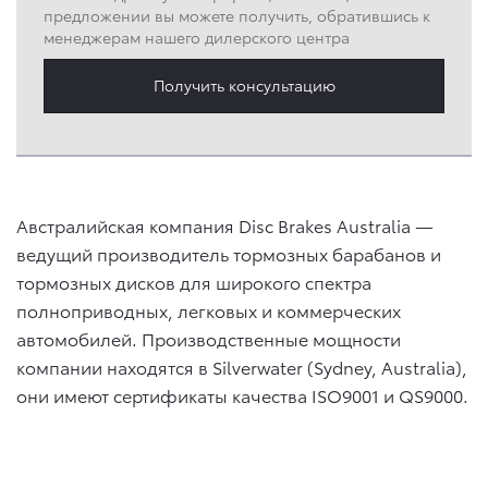
предложении вы можете получить, обратившись к
менеджерам нашего дилерского центра
Получить консультацию
Австралийская компания Disc Brakes Australia —
ведущий производитель тормозных барабанов и
тормозных дисков для широкого спектра
полноприводных, легковых и коммерческих
автомобилей. Производственные мощности
компании находятся в Silverwater (Sydney, Australia),
они имеют сертификаты качества ISO9001 и QS9000.