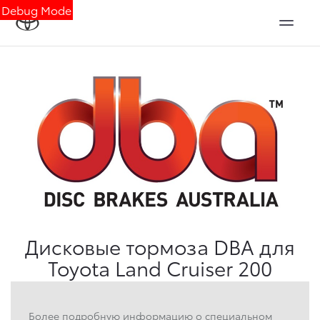
Debug Mode
Дисковые тормоза DBA для
Toyota Land Cruiser 200
Более подробную информацию о специальном