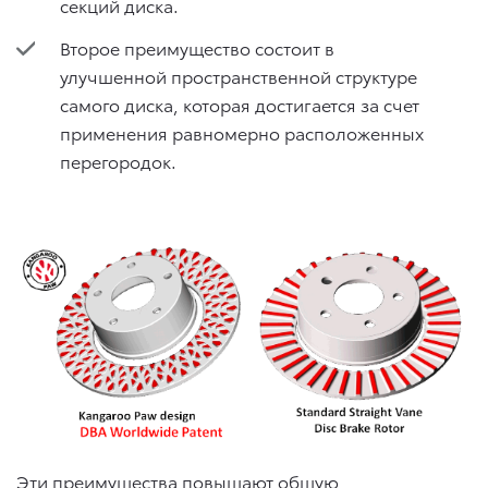
секций диска.
Второе преимущество состоит в
улучшенной пространственной структуре
самого диска, которая достигается за счет
применения равномерно расположенных
перегородок.
Эти преимущества повышают общую