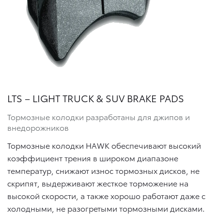
LTS – LIGHT TRUCK & SUV BRAKE PADS
Тормозные колодки разработаны для джипов и
внедорожников
Тормозные колодки HAWK обеспечивают высокий
коэффициент трения в широком диапазоне
температур, снижают износ тормозных дисков, не
скрипят, выдерживают жесткое торможение на
высокой скорости, а также хорошо работают даже с
холодными, не разогретыми тормозными дисками.