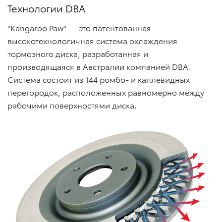
Технологии DBA
"Kangaroo Paw" — это патентованная
высокотехнологичная система охлаждения
тормозного диска, разработанная и
производящаяся в Австралии компанией DBA.
Система состоит из 144 ромбо- и каплевидных
перегородок, расположенных равномерно между
рабочими поверхностями диска.