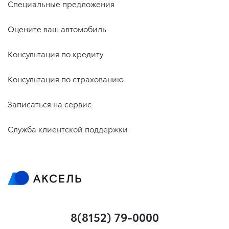
Специальные предложения
Оцените ваш автомобиль
Консультация по кредиту
Консультация по страхованию
Записаться на сервис
Служба клиентской поддержки
8(8152) 79-0000