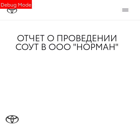
Debug Mode
ОТЧЕТ О ПРОВЕДЕНИИ
СОУТ В ООО "НОРМАН"