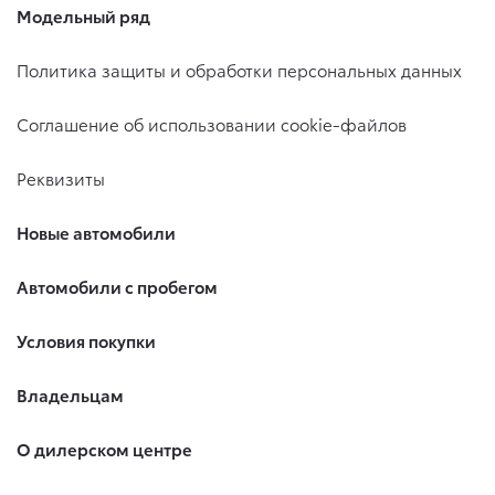
Модельный ряд
Политика защиты и обработки персональных данных
Соглашение об использовании cookie-файлов
Реквизиты
Новые автомобили
Автомобили с пробегом
Условия покупки
Владельцам
О дилерском центре