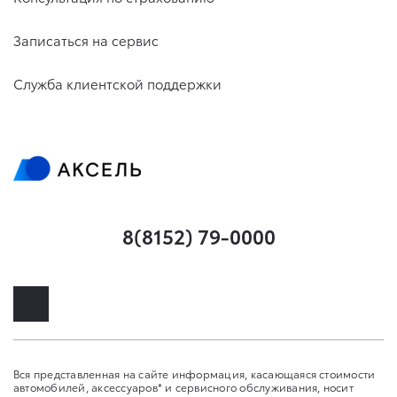
Записаться на сервис
Служба клиентской поддержки
8(8152) 79-0000
Вся представленная на сайте информация, касающаяся стоимости
автомобилей, аксессуаров* и сервисного обслуживания, носит