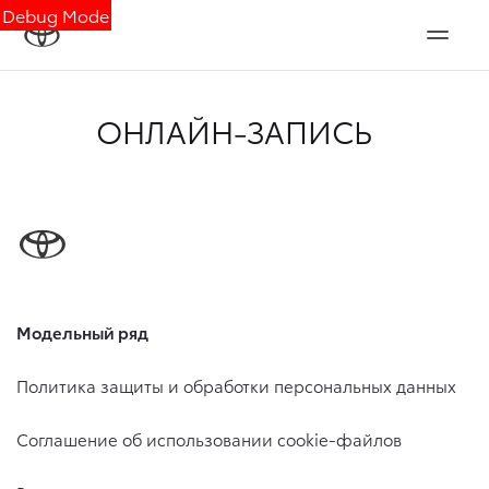
Debug Mode
ОНЛАЙН-ЗАПИСЬ
Модельный ряд
Политика защиты и обработки персональных данных
Соглашение об использовании cookie-файлов