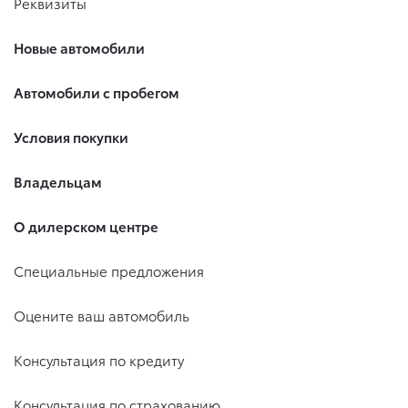
Реквизиты
Новые автомобили
Автомобили с пробегом
Условия покупки
Владельцам
О дилерском центре
Специальные предложения
Оцените ваш автомобиль
Консультация по кредиту
Консультация по страхованию