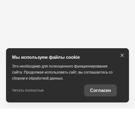
×
Мы используем файлы cookie
Это необходимо для полноценного функционирования
сайта. Продолжая использовать сайт, вы соглашаетесь со
сбором и обработкой данных.
Согласен
Читать полностью