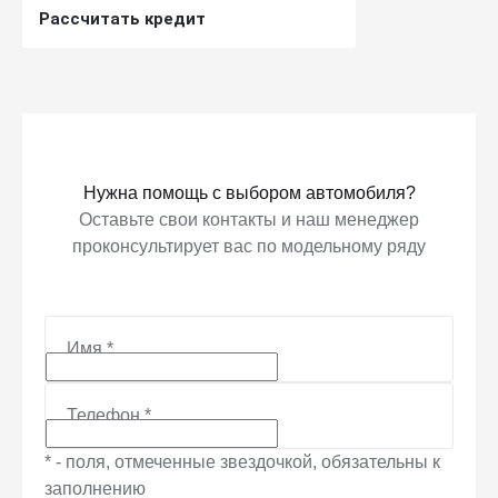
Рассчитать кредит
Получить предложение
Нужна помощь с выбором автомобиля?
Оставьте свои контакты и наш менеджер
проконсультирует вас по модельному ряду
Имя
*
Телефон
*
* - поля, отмеченные звездочкой, обязательны к
заполнению