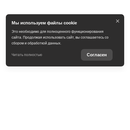
×
Мы используем файлы cookie
Это необходимо для полноценного функционирования
сайта. Продолжая использовать сайт, вы соглашаетесь со
сбором и обработкой данных.
Получить консультацию
Согласен
Читать полностью
Модельный ряд