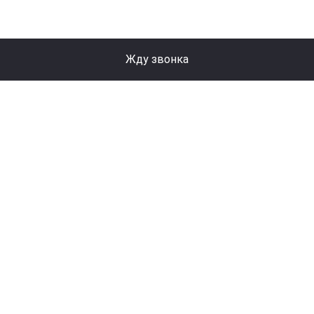
Жду звонка