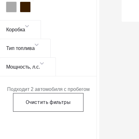
Коробка
Тип топлива
Мощность
, л.с.
Подходит 2 автомобиля с пробегом
Очистить фильтры