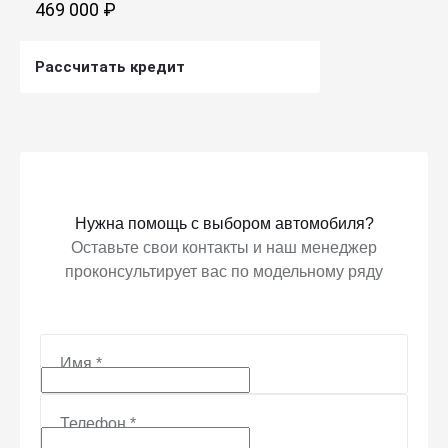
469 000 ₽
Рассчитать кредит
Получить предложение
Нужна помощь с выбором автомобиля?
Оставьте свои контакты и наш менеджер
проконсультирует вас по модельному ряду
Имя
*
Телефон
*