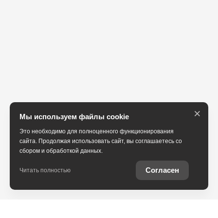
×
Мы используем файлы cookie
Это необходимо для полноценного функционирования
сайта. Продолжая использовать сайт, вы соглашаетесь со
сбором и обработкой данных.
Согласен
Читать полностью