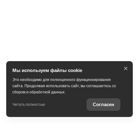
×
Мы используем файлы cookie
Это необходимо для полноценного функционирования
сайта. Продолжая использовать сайт, вы соглашаетесь со
сбором и обработкой данных.
Получить консультацию
Согласен
Читать полностью