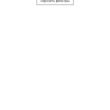
Сбросить фильтры