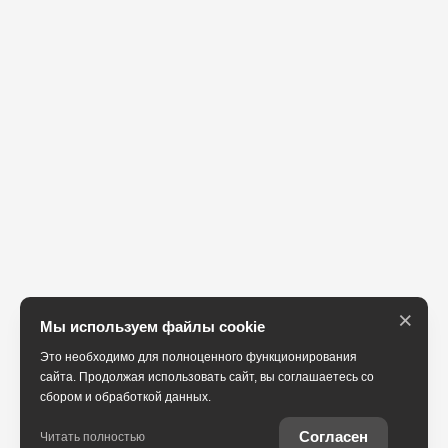
×
Мы используем файлы cookie
Это необходимо для полноценного функционирования
сайта. Продолжая использовать сайт, вы соглашаетесь со
сбором и обработкой данных.
Согласен
Читать полностью