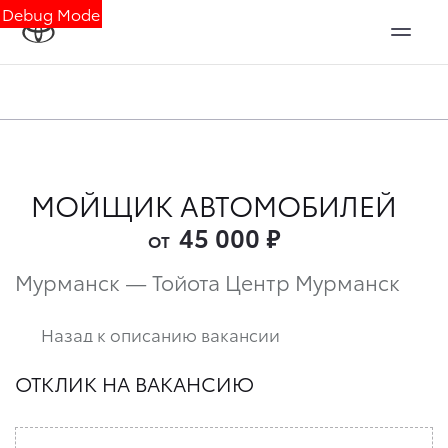
Debug Mode
МОЙЩИК АВТОМОБИЛЕЙ
45 000
₽
ОТ
Мурманск — Тойота Центр Мурманск
Назад к описанию вакансии
ОТКЛИК НА ВАКАНСИЮ