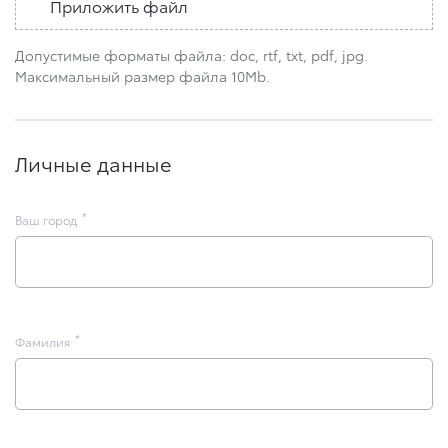
Приложить файл
Допустимые форматы файла: doc, rtf, txt, pdf, jpg.
Максимальный размер файла 10Mb.
Личные данные
Ваш город
Фамилия