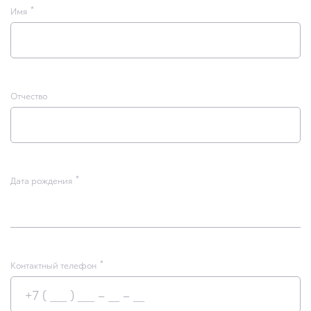
Имя
Отчество
Дата рождения
Контактный телефон