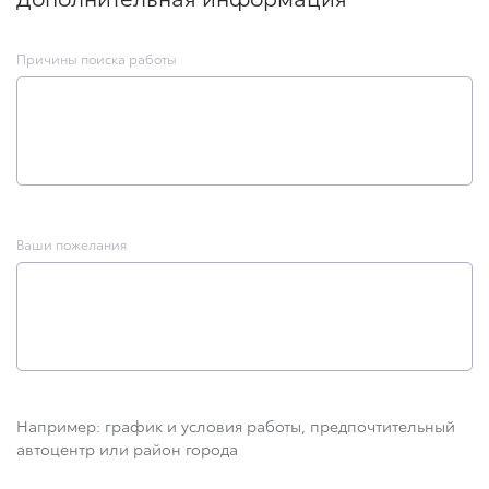
Причины поиска работы
Ваши пожелания
Например: график и условия работы, предпочтительный
автоцентр или район города