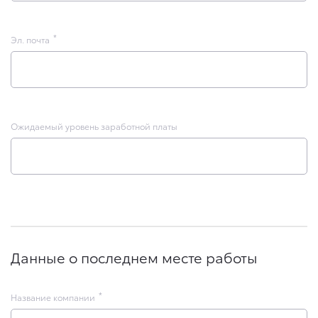
Эл. почта
Ожидаемый уровень заработной платы
Данные о последнем месте работы
Название компании