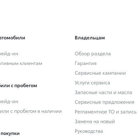
втомобили
Владельцам
Трейд-ин
Обзор раздела
тивным клиентам
Гарантия
Сервисные кампании
Услуги сервиса
или с пробегом
Запасные части и масла
Трейд-ин
Сервисные предложения
или с пробегом в наличии
Регламентное ТО и запись
Замена на новый
Руководства
 покупки