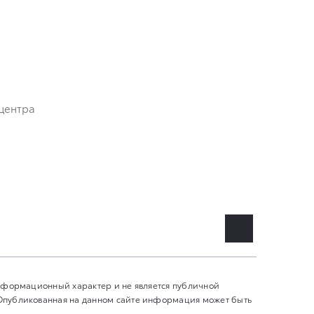
центра
информационный характер и не является публичной
 Опубликованная на данном сайте информация может быть