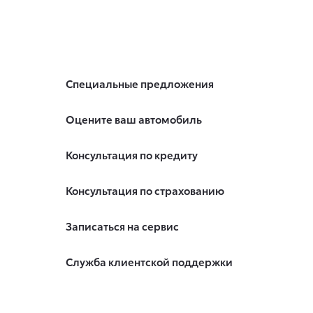
Специальные предложения
Оцените ваш автомобиль
Консультация по кредиту
Консультация по страхованию
Записаться на сервис
Служба клиентской поддержки