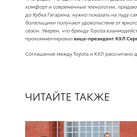
комфорт и современные технологии, придающ
до Кубка Гагарина, нужно показать на льду 
болельщики получают удовольствие от ярког
сезон. Уверен, что бренду Toyota взаимодей
прокомментировал
вице-президент КХЛ Сер
Соглашение между Toyota и КХЛ рассчитано 
ЧИТАЙТЕ ТАКЖЕ