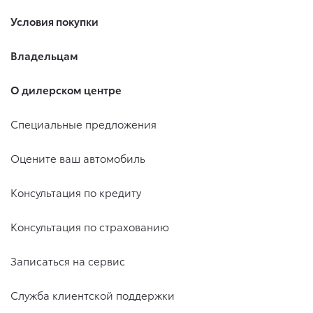
Условия покупки
Владельцам
О дилерском центре
Специальные предложения
Оцените ваш автомобиль
Консультация по кредиту
Консультация по страхованию
Записаться на сервис
Служба клиентской поддержки