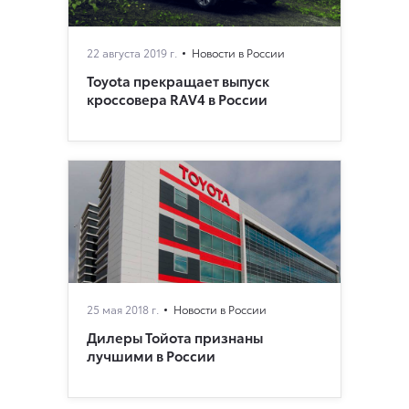
22 августа 2019 г.
Новости в России
Toyota прекращает выпуск
кроссовера RAV4 в России
25 мая 2018 г.
Новости в России
Дилеры Тойота признаны
лучшими в России