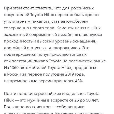
При этом стоит отметить, что для российских
покупателей Toyota Hilux перестал быть просто
утилитарным пикапом, став автомобилем
совершенно нового типа. Клиенты ценят в Hilux
эффектный современный дизайн, выдающуюся
проходимость и высокий уровень оснащения,
достойный статусных внедорожников. Это
подтверждается популярностью топовых
комплектаций пикапа Toyota на российском рынке.
Из 1360 автомобилей Toyota Hilux, проданных
в России за первое полугодие 2019 года,
на премиальные версии пришлось 43%.
Почти половина российских владельцев Toyota
Hilux — это мужчины в возрасте от 25 до 50 лет.
Большинство клиентов — собственники
и руководители бизнеса. Владельцы используют