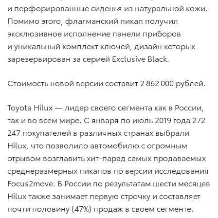
и перфорированные сиденья из натуральной кожи.
Помимо этого, флагманский пикап получил
эксклюзивное исполнение панели приборов
и уникальный комплект ключей, дизайн которых
зарезервирован за серией Exclusive Black.
Стоимость новой версии составит 2 862 000 рублей.
Toyota Hilux — лидер своего сегмента как в России,
так и во всем мире. С января по июль 2019 года 272
247 покупателей в различных странах выбрали
Hilux, что позволило автомобилю с огромным
отрывом возглавить хит-парад самых продаваемых
среднеразмерных пикапов по версии исследования
Focus2move. В России по результатам шести месяцев
Hilux также занимает первую строчку и составляет
почти половину (47%) продаж в своем сегменте.