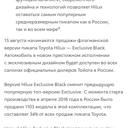
дизайна и технологий позволяет Hilux
оставаться самым популярным
среднеразмерным пикапом как в России,
4
так и во всем мире
.
15 августа начинаются продажи флагманской
версии пикапа Toyota Hilux — Exclusive Black.
Автомобиль в новом престижном исполнении
с эксклюзивным дизайном будет доступен во всех
салонах официальных дилеров Тойота в России.
Версия Hilux Exclusive Black сменит предыдущую
популярную топ-версию Exclusive. С момента старта
производства в апреле 2018 года в России было
продано 1103 модели в этой комплектации, что
составляет 34% от всех продаж пикапа Toyota.
Новый Hilux Exclusive Black предложит клиентам