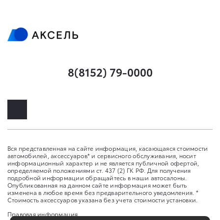
8(8152) 79-0000
Вся представленная на сайте информация, касающаяся стоимости
автомобилей, аксессуаров* и сервисного обслуживания, носит
информационный характер и не является публичной офертой,
определяемой положениями ст. 437 (2) ГК РФ. Для получения
подробной информации обращайтесь в наши автосалоны.
Опубликованная на данном сайте информация может быть
изменена в любое время без предварительного уведомления. *
Стоимость аксессуаров указана без учета стоимости установки.
Правовая информация