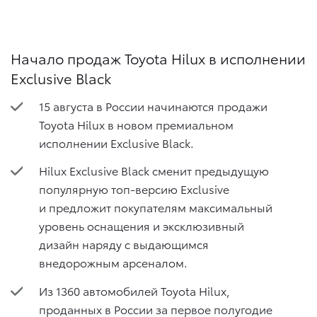
Начало продаж Toyota Hilux в исполнении
Exclusive Black
15 августа в России начинаются продажи
Toyota Hilux в новом премиальном
исполнении Exclusive Black.
Hilux Exclusive Black сменит предыдущую
популярную топ-версию Exclusive
и предложит покупателям максимальный
уровень оснащения и эксклюзивный
дизайн наряду с выдающимся
внедорожным арсеналом.
Из 1360 автомобилей Toyota Hilux,
проданных в России за первое полугодие