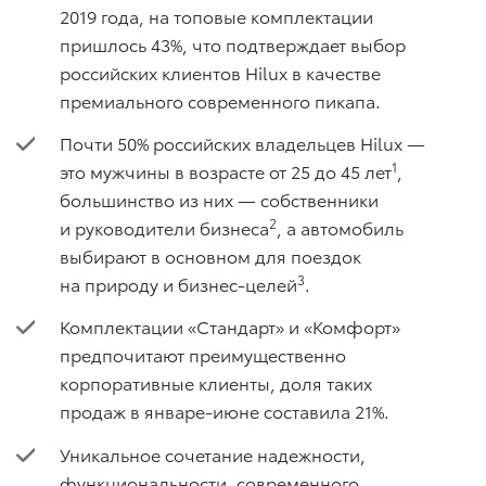
2019 года, на топовые комплектации
пришлось 43%, что подтверждает выбор
российских клиентов Hilux в качестве
премиального современного пикапа.
Почти 50% российских владельцев Hilux —
1
это мужчины в возрасте от 25 до 45 лет
,
большинство из них — собственники
2
и руководители бизнеса
, а автомобиль
выбирают в основном для поездок
3
на природу и бизнес-целей
.
Комплектации «Стандарт» и «Комфорт»
предпочитают преимущественно
корпоративные клиенты, доля таких
продаж в январе-июне составила 21%.
Уникальное сочетание надежности,
функциональности, современного