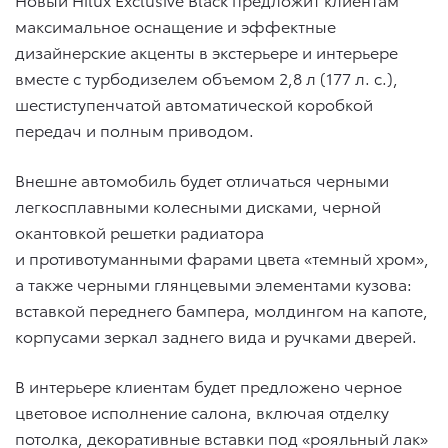
максимальное оснащение и эффектные
дизайнерские акценты в экстерьере и интерьере
вместе с турбодизелем объемом 2,8 л (177 л. с.),
шестиступенчатой автоматической коробкой
передач и полным приводом.
Внешне автомобиль будет отличаться черными
легкосплавными колесными дисками, черной
окантовкой решетки радиатора
и противотуманными фарами цвета «темный хром»,
а также черными глянцевыми элементами кузова:
вставкой переднего бампера, молдингом на капоте,
корпусами зеркал заднего вида и ручками дверей.
В интерьере клиентам будет предложено черное
цветовое исполнение салона, включая отделку
потолка, декоративные вставки под «рояльный лак»