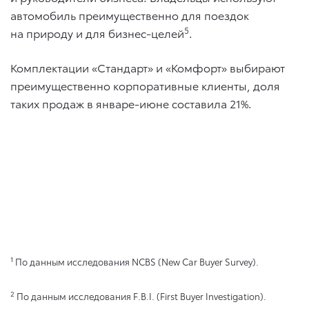
автомобиль преимущественно для поездок
5
на природу и для бизнес-целей
.
Комплектации «Стандарт» и «Комфорт» выбирают
преимущественно корпоративные клиенты, доля
таких продаж в январе-июне составила 21%.
1
По данным исследования NCBS (New Car Buyer Survey).
2
По данным исследования F.B.I. (First Buyer Investigation).