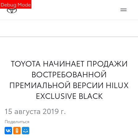
Debug Mode
TOYOTA НАЧИНАЕТ ПРОДАЖИ
ВОСТРЕБОВАННОЙ
ПРЕМИАЛЬНОЙ ВЕРСИИ HILUX
EXCLUSIVE BLACK
15 августа 2019 г.
Поделиться