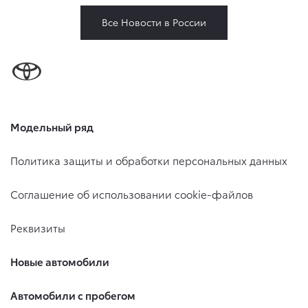
Все Новости в России
Модельный ряд
Политика защиты и обработки персональных данных
Соглашение об использовании cookie-файлов
Реквизиты
Новые автомобили
Автомобили с пробегом