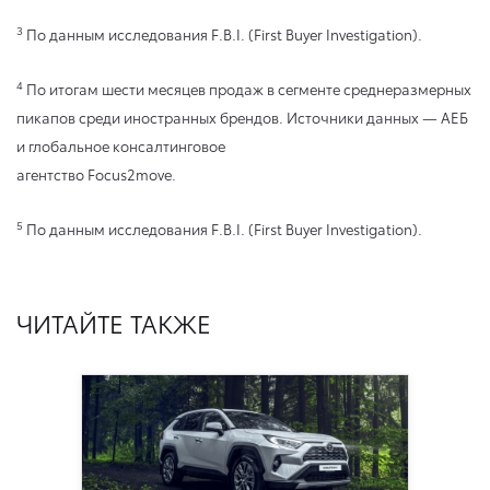
3
По данным исследования F.B.I. (First Buyer Investigation).
4
По итогам шести месяцев продаж в сегменте среднеразмерных
пикапов среди иностранных брендов. Источники данных — АЕБ
и глобальное консалтинговое
агентство Focus2move.
5
По данным исследования F.B.I. (First Buyer Investigation).
ЧИТАЙТЕ ТАКЖЕ