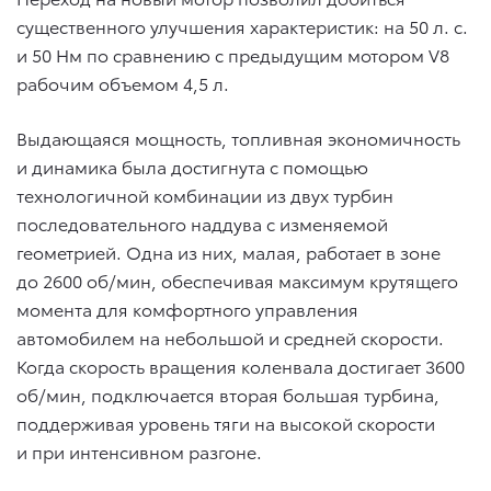
существенного улучшения характеристик: на 50 л. с.
и 50 Нм по сравнению с предыдущим мотором V8
рабочим объемом 4,5 л.
Выдающаяся мощность, топливная экономичность
и динамика была достигнута с помощью
технологичной комбинации из двух турбин
последовательного наддува с изменяемой
геометрией. Одна из них, малая, работает в зоне
до 2600 об/мин, обеспечивая максимум крутящего
момента для комфортного управления
автомобилем на небольшой и средней скорости.
Когда скорость вращения коленвала достигает 3600
об/мин, подключается вторая большая турбина,
поддерживая уровень тяги на высокой скорости
и при интенсивном разгоне.