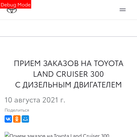
Debug Mode
ПРИЕМ ЗАКАЗОВ НА TOYOTA
LAND CRUISER 300
C ДИЗЕЛЬНЫМ ДВИГАТЕЛЕМ
10 августа 2021 г.
Поделиться