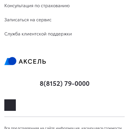
Консультация по страхованию
Записаться на сервис
Служба клиентской поддержки
8(8152) 79-0000
Вся представленная на сайте информация, касающаяся стоимости