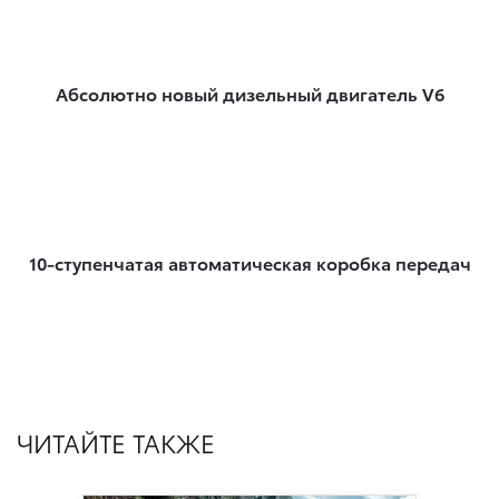
Абсолютно новый дизельный двигатель V6
10-ступенчатая автоматическая коробка передач
ЧИТАЙТЕ ТАКЖЕ