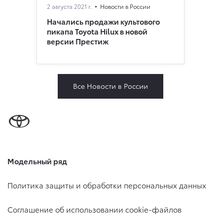
2 августа 2021 г.
Новости в России
Начались продажи культового
пикапа Toyota Hilux в новой
версии Престиж
Все Новости в России
Модельный ряд
Политика защиты и обработки персональных данных
Соглашение об использовании cookie-файлов