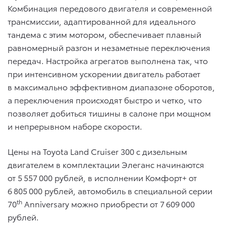
Комбинация передового двигателя и современной
трансмиссии, адаптированной для идеального
тандема с этим мотором, обеспечивает плавный
равномерный разгон и незаметные переключения
передач. Настройка агрегатов выполнена так, что
при интенсивном ускорении двигатель работает
в максимально эффективном диапазоне оборотов,
а переключения происходят быстро и четко, что
позволяет добиться тишины в салоне при мощном
и непрерывном наборе скорости.
Цены на Toyota Land Cruiser 300 с дизельным
двигателем в комплектации Элеганс начинаются
от 5 557 000 рублей, в исполнении Комфорт+ от
6 805 000 рублей, автомобиль в специальной серии
th
70
Anniversary можно приобрести от 7 609 000
рублей.