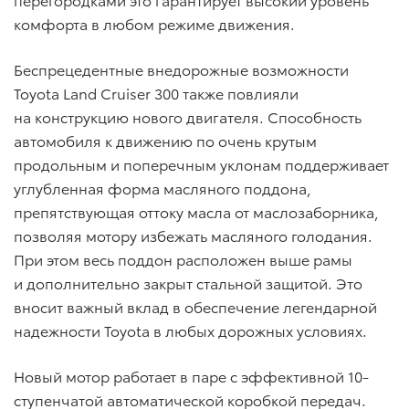
комфорта в любом режиме движения.
Беспрецедентные внедорожные возможности
Toyota Land Cruiser 300 также повлияли
на конструкцию нового двигателя. Способность
автомобиля к движению по очень крутым
продольным и поперечным уклонам поддерживает
углубленная форма масляного поддона,
препятствующая оттоку масла от маслозаборника,
позволяя мотору избежать масляного голодания.
При этом весь поддон расположен выше рамы
и дополнительно закрыт стальной защитой. Это
вносит важный вклад в обеспечение легендарной
надежности Toyota в любых дорожных условиях.
Новый мотор работает в паре с эффективной 10-
ступенчатой автоматической коробкой передач.