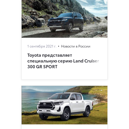
1 сентября 2021 г.
Новости в России
Toyota представляет
специальную серию Land Cruiser
300 GR SPORT