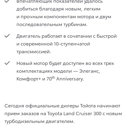
Впечатляющих показателей удалось
добиться благодаря новым, легким
и прочным компонентам мотора и двум
последовательным турбинам.
Двигатель работает в сочетании с быстрой
и современной 10-ступенчатой
трансмиссией.
Новый мотор будет доступен во всех трех
комплектациях модели — Элеганс,
th
Комфорт+ и 70
Anniversary.
Сегодня официальные дилеры Тойота начинают
прием заказов на Toyota Land Cruiser 300 с новым
турбодизельным двигателем.