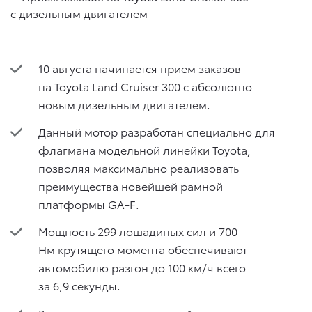
10 августа начинается прием заказов
на Toyota Land Cruiser 300 с абсолютно
новым дизельным двигателем.
Данный мотор разработан специально для
флагмана модельной линейки Toyota,
позволяя максимально реализовать
преимущества новейшей рамной
платформы GA-F.
Мощность 299 лошадиных сил и 700
Нм крутящего момента обеспечивают
автомобилю разгон до 100 км/ч всего
за 6,9 секунды.