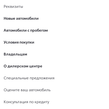
Реквизиты
Новые автомобили
Автомобили с пробегом
Условия покупки
Владельцам
О дилерском центре
Специальные предложения
Оцените ваш автомобиль
Консультация по кредиту